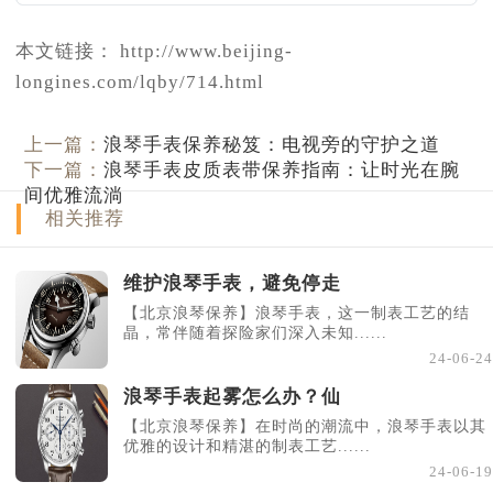
本文链接： http://www.beijing-
longines.com/lqby/714.html
上一篇：
浪琴手表保养秘笈：电视旁的守护之道
下一篇：
浪琴手表皮质表带保养指南：让时光在腕
间优雅流淌
相关推荐
维护浪琴手表，避免停走
【北京浪琴保养】浪琴手表，这一制表工艺的结
晶，常伴随着探险家们深入未知......
24-06-24
浪琴手表起雾怎么办？仙
【北京浪琴保养】在时尚的潮流中，浪琴手表以其
优雅的设计和精湛的制表工艺......
24-06-19