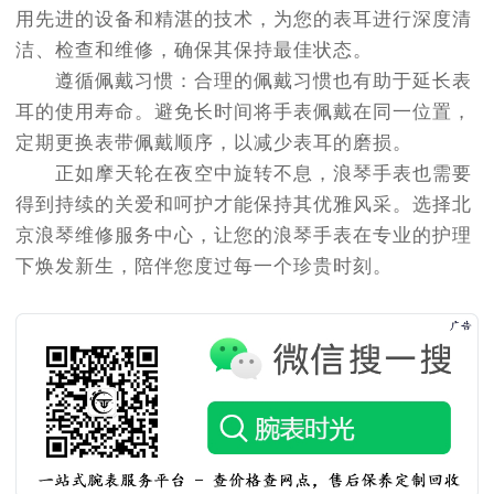
用先进的设备和精湛的技术，为您的表耳进行深度清
洁、检查和维修，确保其保持最佳状态。
遵循佩戴习惯：合理的佩戴习惯也有助于延长表
耳的使用寿命。避免长时间将手表佩戴在同一位置，
定期更换表带佩戴顺序，以减少表耳的磨损。
正如摩天轮在夜空中旋转不息，浪琴手表也需要
得到持续的关爱和呵护才能保持其优雅风采。选择北
京浪琴维修服务中心，让您的浪琴手表在专业的护理
下焕发新生，陪伴您度过每一个珍贵时刻。