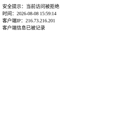
安全提示：当前访问被拒绝
时间：2026-08-08 15:59:14
客户端IP：216.73.216.201
客户端信息已被记录