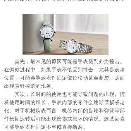
首先，最常见的原因可能是手表受到外力撞击。
在佩戴过程中，如果手表不慎受到撞击，尤其是表盘
位置，可能会导致表针固定部位松动甚至断裂，从而
出现表针掉落的现象。
其次，长时间的使用也可能导致问题的出现。随
着使用时间的增长，手表内部的零件会逐渐磨损或老
化。对于机械腕表而言，机芯内部的齿轮和弹簧等部
件长期运转后可能出现磨损或损坏的情况。这些因素
可能导致表针固定不牢或直接断裂。