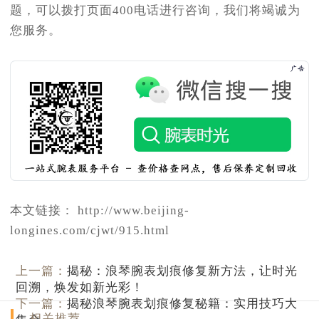
题，可以拨打页面400电话进行咨询，我们将竭诚为
您服务。
本文链接： http://www.beijing-
longines.com/cjwt/915.html
上一篇：
揭秘：浪琴腕表划痕修复新方法，让时光
回溯，焕发如新光彩！
下一篇：
揭秘浪琴腕表划痕修复秘籍：实用技巧大
相关推荐