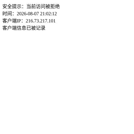
安全提示：当前访问被拒绝
时间：2026-08-07 21:02:12
客户端IP：216.73.217.101
客户端信息已被记录