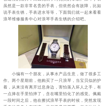
虽然是一款非常名贵的手表，但依然会有故障，比如
说手表生锈，手表进水等等，下面我们就一起来看看
浪琴维修服务中心对浪琴手表生锈的介绍吧。
小编有一个朋友，从事水产品生意，做了很多工
作。两个星期前，他购买了一只浪琴，当宝贝似的护
着，从来没有离开过息身边，害怕落入坏人之手，有
一点捧在手里怕摔了，含在嘴里怕化了的感觉。佩戴
一段时间之后，他在擦拭浪琴手表的时候，突然发现