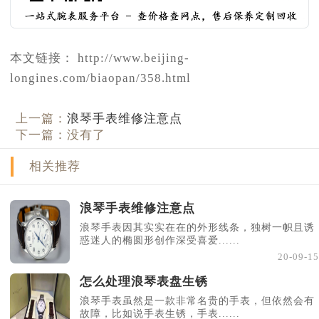
本文链接： http://www.beijing-
longines.com/biaopan/358.html
上一篇：
浪琴手表维修注意点
下一篇：没有了
相关推荐
浪琴手表维修注意点
浪琴手表因其实实在在的外形线条，独树一帜且诱
惑迷人的椭圆形创作深受喜爱......
20-09-15
怎么处理浪琴表盘生锈
浪琴手表虽然是一款非常名贵的手表，但依然会有
故障，比如说手表生锈，手表......