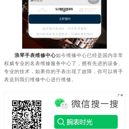
预约入口
关闭
立即预约
提前预约免排队，到店即享服务
预约时间有变无需取消，可随时重新预约
浪琴手表维修中心
如今维修中心已经是国内非常
权威专业的名表维修服务中心了，拥有先进的设备、
专业的技术，如果你的手表出现了故障，你可以将手
表送到我们维修中心进行维修。