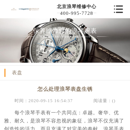
北京浪琴维修中心
400-995-7728
保养维修您的浪琴腕表
Maintain and repair your watch
表盘
怎么处理浪琴表盘生锈
时间：2020-09-15 16:54:37
阅读量：(
)
每个浪琴手表有一个共同点：卓越。奢华、优
雅、耐久，是浪琴不容忽视的象征，浪琴不仅充满了
创造性的活力，而且充满了对完美的奉献。浪琴手表